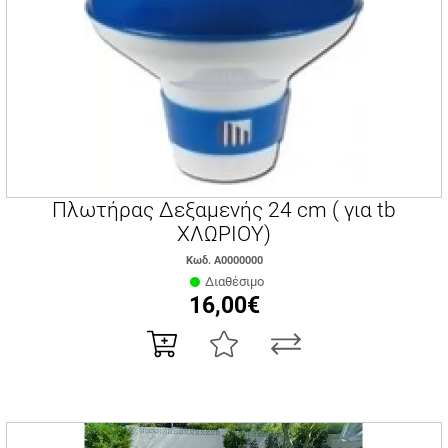
Πλωτήρας Δεξαμενής 24 cm ( για tb
ΧΛΩΡΙΟΥ)
Κωδ. Α0000000
Διαθέσιμο
16,00€