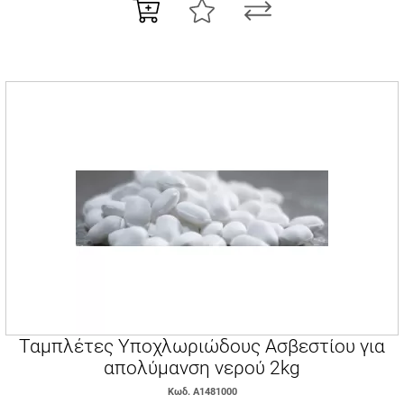
Ταμπλέτες Υποχλωριώδους Ασβεστίου για
απολύμανση νερού 2kg
Κωδ. Α1481000