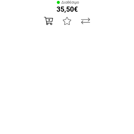
Διαθέσιμο
35,50€