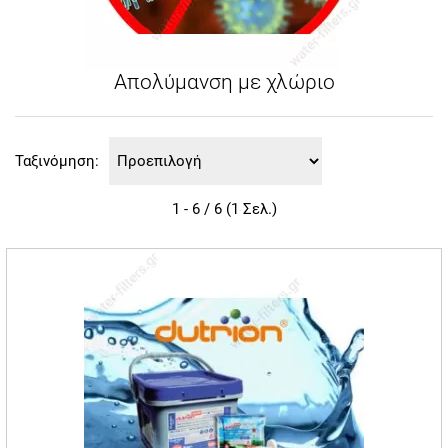
Απολύμανση με χλώριο
Ταξινόμηση:
1 - 6 / 6 (1 Σελ.)