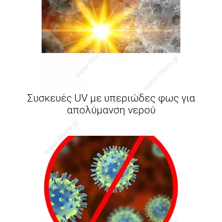
Συσκευές UV με υπεριώδες φως για
απολύμανση νερού