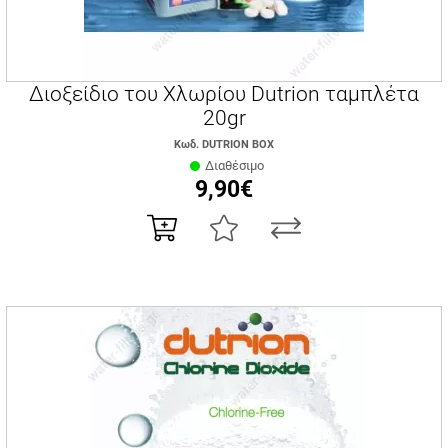
Διοξείδιο του Χλωρίου Dutrion ταμπλέτα
20gr
Κωδ. DUTRION BOX
Διαθέσιμο
9,90€