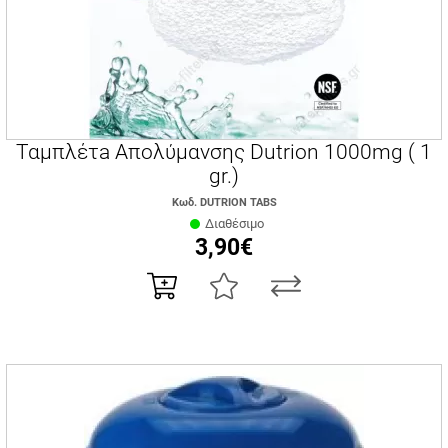
Ταμπλέτa Απολύμανσης Dutrion 1000mg ( 1
gr.)
Κωδ. DUTRION TABS
Διαθέσιμο
3,90€