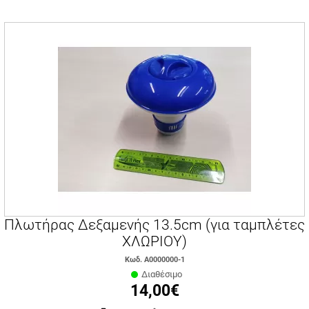
Πλωτήρας Δεξαμενής 13.5cm (για ταμπλέτες
ΧΛΩΡΙΟΥ)
Κωδ. Α0000000-1
Διαθέσιμο
14,00€