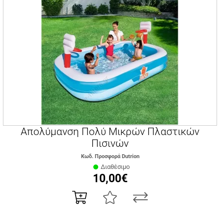
Απολύμανση Πολύ Μικρών Πλαστικών
Πισινών
Κωδ. Προσφορά Dutrion
Διαθέσιμο
10,00€