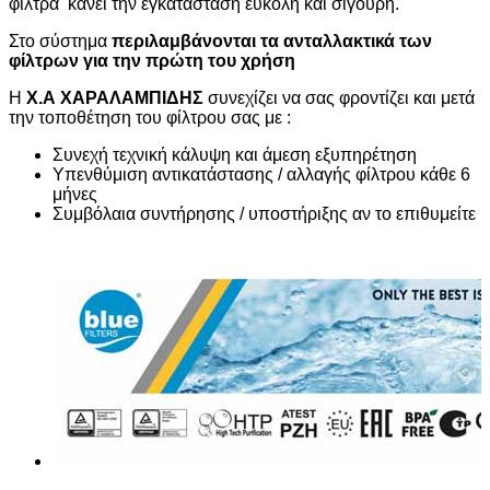
φίλτρα κάνει την εγκατάσταση εύκολη και σίγουρη.
Στο σύστημα
περιλαμβάνονται τα ανταλλακτικά των
φίλτρων για την πρώτη του χρήση
Η
Χ.Α ΧΑΡΑΛΑΜΠΙΔΗΣ
συνεχίζει να σας φροντίζει και μετά
την τοποθέτηση του φίλτρου σας με :
Συνεχή τεχνική κάλυψη και άμεση εξυπηρέτηση
Υπενθύμιση αντικατάστασης / αλλαγής φίλτρου κάθε 6
μήνες
Συμβόλαια συντήρησης / υποστήριξης αν το επιθυμείτε