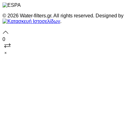
© 2026 Water-filters.gr. All rights reserved. Designed by
.
0
×