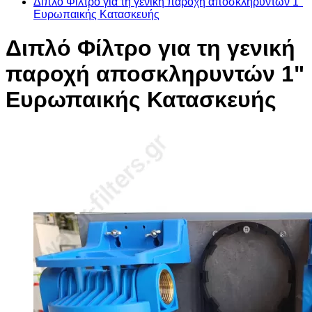
Διπλό Φίλτρο για τη γενική παροχή αποσκληρυντών 1"
Ευρωπαικής Κατασκευής
Διπλό Φίλτρο για τη γενική
παροχή αποσκληρυντών 1"
Ευρωπαικής Κατασκευής