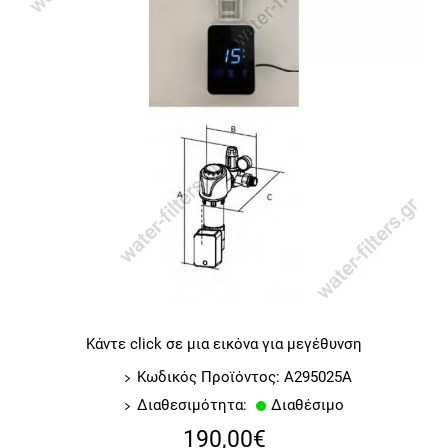
Κάντε click σε μια εικόνα για μεγέθυνση
Κωδικός Προϊόντος: A295025A
Διαθεσιμότητα:
Διαθέσιμο
190,00€