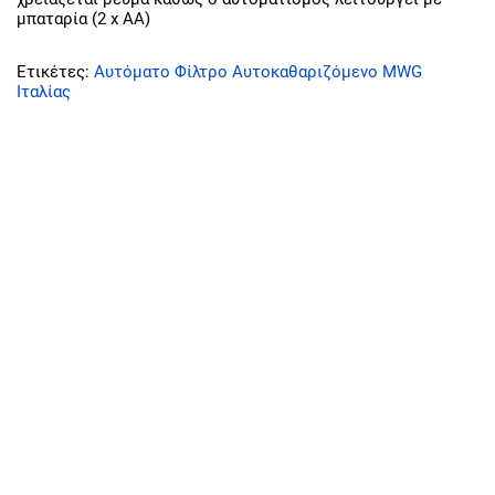
μπαταρία (2 x ΑΑ)
Ετικέτες:
Αυτόματο Φίλτρο Αυτοκαθαριζόμενο MWG
Ιταλίας