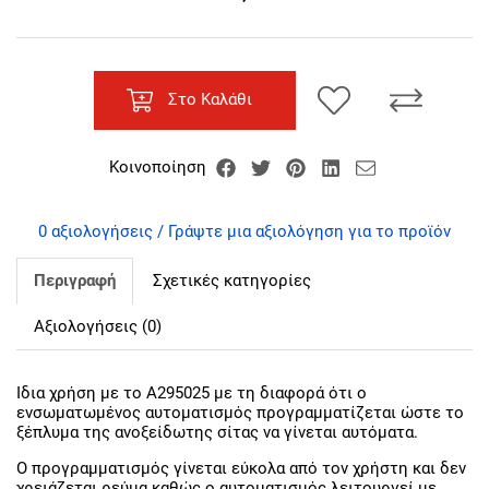
Στο Καλάθι
Κοινοποίηση
0 αξιολογήσεις / Γράψτε μια αξιολόγηση για το προϊόν
Περιγραφή
Σχετικές κατηγορίες
Αξιολογήσεις (0)
Ίδια χρήση με το Α295025 με τη διαφορά ότι ο
ενσωματωμένος αυτοματισμός προγραμματίζεται ώστε το
ξέπλυμα της ανοξείδωτης σίτας να γίνεται αυτόματα.
Ο προγραμματισμός γίνεται εύκολα από τον χρήστη και δεν
χρειάζεται ρεύμα καθώς ο αυτοματισμός λειτουργεί με