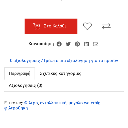
Στο Καλάθι
Κοινοποίηση
0 αξιολογήσεις / Γράψτε μια αξιολόγηση για το προϊόν
Περιγραφή
Σχετικές κατηγορίες
Αξιολογήσεις (0)
Ετικέτες:
Φίλτρο
,
ανταλλακτικό
,
μεγάλο waterbig
φιλτροθήκη