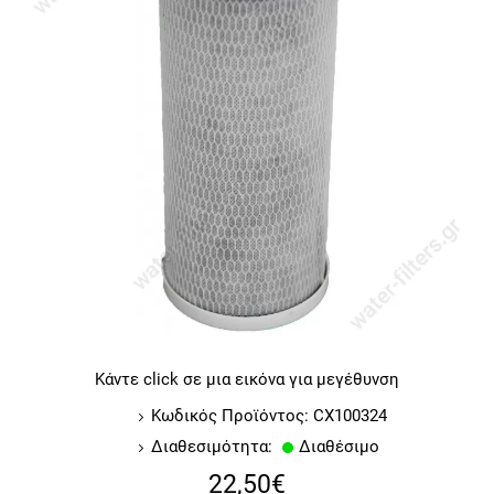
Κάντε click σε μια εικόνα για μεγέθυνση
Κωδικός Προϊόντος: CX100324
Διαθεσιμότητα:
Διαθέσιμο
22,50€