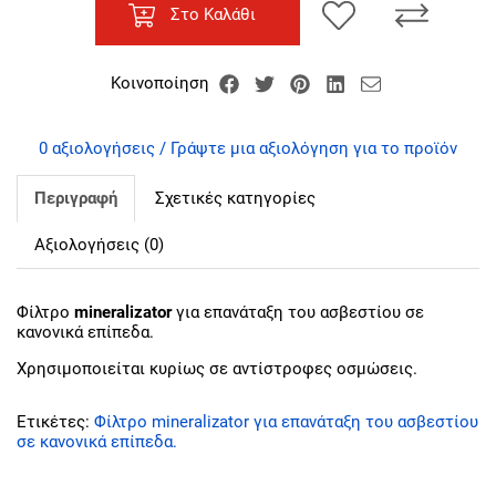
Στο Καλάθι
Κοινοποίηση
0 αξιολογήσεις / Γράψτε μια αξιολόγηση για το προϊόν
Περιγραφή
Σχετικές κατηγορίες
Αξιολογήσεις (0)
Φίλτρο
mineralizator
για επανάταξη του ασβεστίου σε
κανονικά επίπεδα.
Χρησιμοποιείται κυρίως σε αντίστροφες οσμώσεις.
Ετικέτες:
Φίλτρο mineralizator για επανάταξη του ασβεστίου
σε κανονικά επίπεδα.