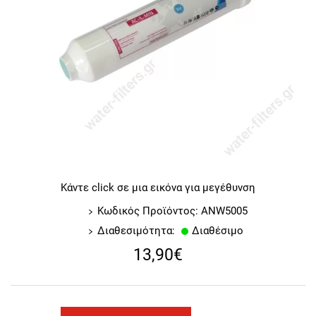
Κάντε click σε μια εικόνα για μεγέθυνση
Κωδικός Προϊόντος: ANW5005
Διαθεσιμότητα:
Διαθέσιμο
13,90€