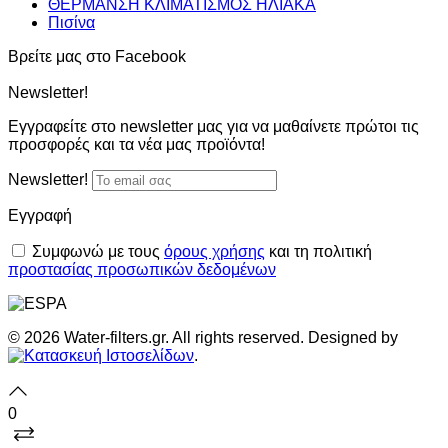
ΘΕΡΜΑΝΣΗ ΚΛΙΜΑΤΙΣΜΟΣ ΗΛΙΑΚΑ
Πισίνα
Βρείτε μας στο Facebook
Newsletter!
Εγγραφείτε στο newsletter μας για να μαθαίνετε πρώτοι τις
προσφορές και τα νέα μας προϊόντα!
Newsletter!
Εγγραφή
Συμφωνώ με τους
όρους χρήσης
και τη πολιτική
προστασίας προσωπικών δεδομένων
© 2026 Water-filters.gr. All rights reserved. Designed by
.
0