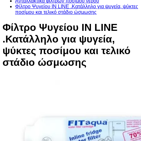
Ανταλλακτικά φίλτρων πόσιμου νερού
Φίλτρο Ψυγείου IN LINE .Κατάλληλο για ψυγεία, ψύκτες
ποσίμου και τελικό στάδιο ώσμωσης
Φίλτρο Ψυγείου IN LINE
.Κατάλληλο για ψυγεία,
ψύκτες ποσίμου και τελικό
στάδιο ώσμωσης