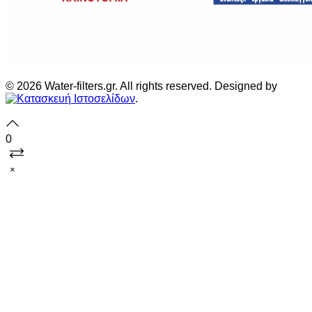
© 2026 Water-filters.gr. All rights reserved. Designed by
.
0
×