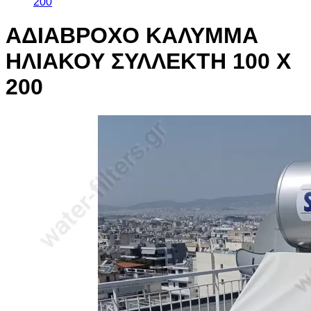
200
ΑΔΙΑΒΡΟΧΟ ΚΑΛΥΜΜΑ
ΗΛΙΑΚΟΥ ΣΥΛΛΕΚΤΗ 100 Χ
200