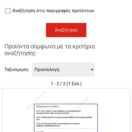
Αναζήτηση στις περιγραφές προϊόντων
Προϊόντα σύμφωνα με τα κριτήρια
αναζήτησης
Ταξινόμηση:
1 - 2 / 2 (1 Σελ.)