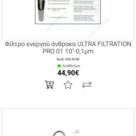
Φίλτρο ενεργού άνθρακα ULTRA FILTRATION
PRO 01 10"-0,1μm
Κωδ. 032-0136
Διαθέσιμο
44,90€