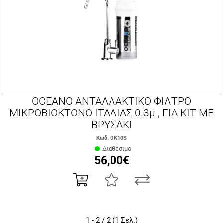
OCEANO ΑΝΤΑΛΛΑΚΤΙΚΟ ΦΙΛΤΡΟ
ΜΙΚΡΟΒΙΟΚΤΟΝΟ ΙΤΑΛΙΑΣ 0.3μ , ΓΙΑ ΚΙΤ ΜΕ
ΒΡΥΣΑΚΙ
Κωδ. OK10S
Διαθέσιμο
56,00€
1 - 2 / 2 (1 Σελ.)