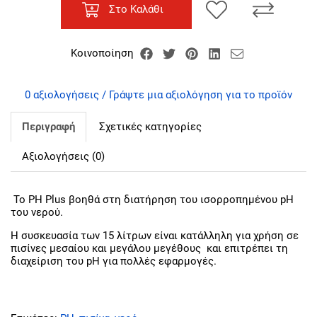
Στο Καλάθι
Κοινοποίηση
0 αξιολογήσεις / Γράψτε μια αξιολόγηση για το προϊόν
Περιγραφή
Σχετικές κατηγορίες
Αξιολογήσεις (0)
Το PH Plus βοηθά στη διατήρηση του ισορροπημένου pH
του νερού.
Η συσκευασία των 15 λίτρων είναι κατάλληλη για χρήση σε
πισίνες μεσαίου και μεγάλου μεγέθους και επιτρέπει τη
διαχείριση του pH για πολλές εφαρμογές.