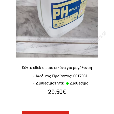
Κάντε click σε μια εικόνα για μεγέθυνση
Κωδικός Προϊόντος: 0017031
Διαθεσιμότητα:
Διαθέσιμο
29,50€