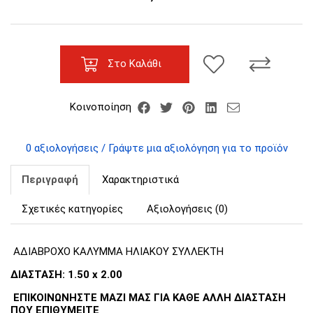
Στο Καλάθι
Κοινοποίηση
0 αξιολογήσεις / Γράψτε μια αξιολόγηση για το προϊόν
Περιγραφή
Χαρακτηριστικά
Σχετικές κατηγορίες
Αξιολογήσεις (0)
ΑΔΙΑΒΡΟΧΟ ΚΑΛΥΜΜΑ ΗΛΙΑΚΟΥ ΣΥΛΛΕΚΤΗ
ΔΙΑΣΤΑΣΗ: 1.50 x 2.00
ΕΠΙΚΟΙΝΩΝΗΣΤΕ ΜΑΖΙ ΜΑΣ ΓΙΑ ΚΑΘΕ ΑΛΛΗ ΔΙΑΣΤΑΣΗ
ΠΟΥ ΕΠΙΘΥΜΕΙΤΕ