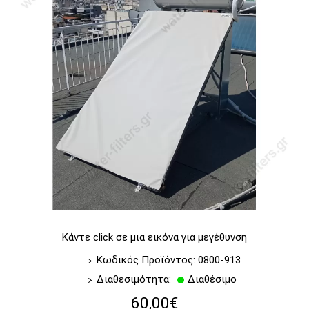
Κάντε click σε μια εικόνα για μεγέθυνση
Κωδικός Προϊόντος: 0800-913
Διαθεσιμότητα:
Διαθέσιμο
60,00€