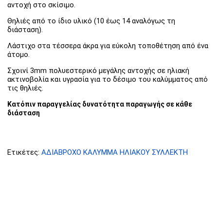
αντοχή στο σκίσιμο.
Θηλιές από το ίδιο υλικό (10 έως 14 αναλόγως τη
διάσταση).
Λάστιχο στα τέσσερα άκρα για εύκολη τοποθέτηση από ένα
άτομο.
Σχοινί 3mm πολυεστερικό μεγάλης αντοχής σε ηλιακή
ακτινοβολία και υγρασία για το δέσιμο του καλύμματος από
τις θηλιές.
Κατόπιν παραγγελίας δυνατότητα παραγωγής σε κάθε
διάσταση
Ετικέτες:
ΑΔΙΑΒΡΟΧΟ ΚΑΛΥΜΜΑ ΗΛΙΑΚΟΥ ΣΥΛΛΕΚΤΗ